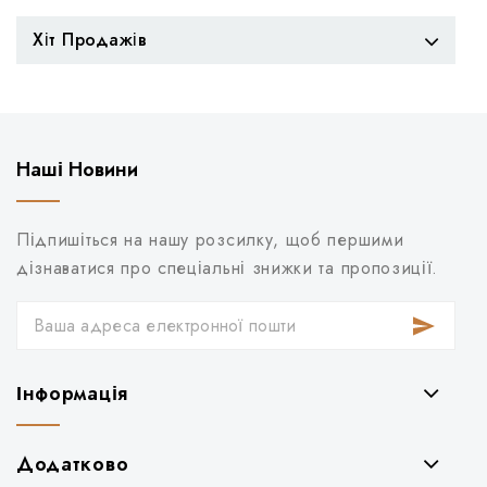
Хіт Продажів
Наші Новини
Підпишіться на нашу розсилку, щоб першими
дізнаватися про спеціальні знижки та пропозиції.
Інформація
Додатково