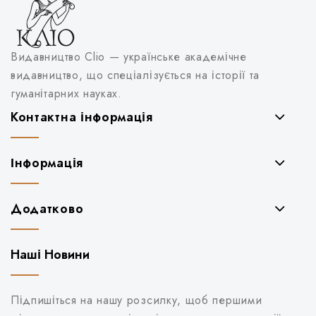
Видавництво Clio — українське академічне
видавництво, що спеціалізується на історії та
гуманітарних науках.
Контактна інформація
Інформація
Додатково
Наші Новини
Підпишіться на нашу розсилку, щоб першими