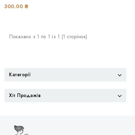
300.00 ₴
Показано з 1 по 1 із 1 (1 сторінок)
Категорії
Хіт Продажів