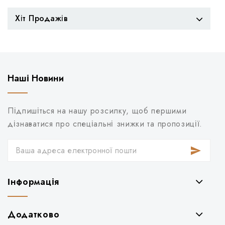
Хіт Продажів
Наші Новини
Підпишіться на нашу розсилку, щоб першими
дізнаватися про спеціальні знижки та пропозиції.
Інформація
Додатково